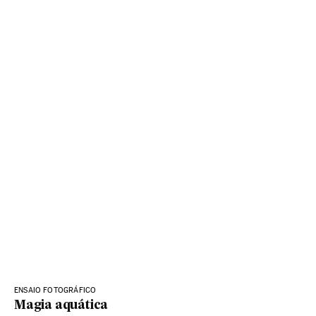
ENSAIO FOTOGRÁFICO
Magia aquática