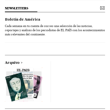
NEWSLETTERS
Boletín de América
Cada semana en tu cuenta de correo una selección de las noticias,
reportajes y análisis de los periodistas de EL PAÍS con los acontecimientos
más relevantes del continente.
Arquivo