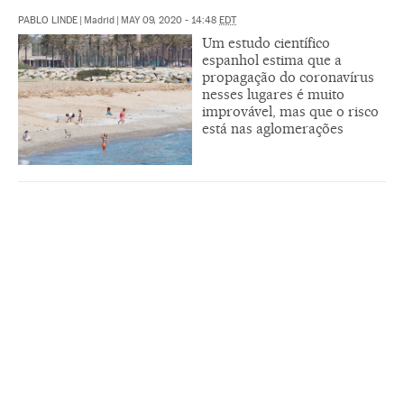
PABLO LINDE
|
Madrid
|
MAY 09, 2020 - 14:48
EDT
Um estudo científico
espanhol estima que a
propagação do coronavírus
nesses lugares é muito
improvável, mas que o risco
está nas aglomerações