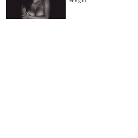
Morgan