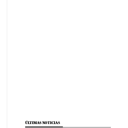
ÚLTIMAS NOTICIAS