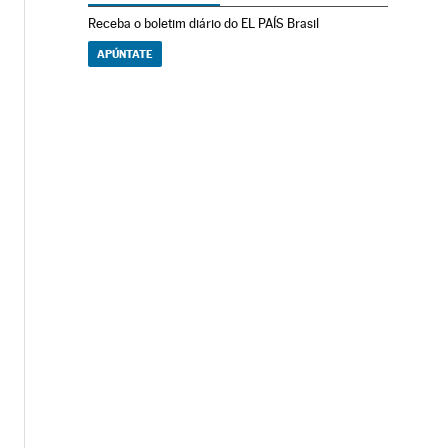
Receba o boletim diário do EL PAÍS Brasil
APÚNTATE