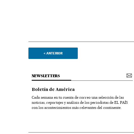
<
ANTERIOR
NEWSLETTERS
Boletín de América
Cada semana en tu cuenta de correo una selección de las
noticias, reportajes y análisis de los periodistas de EL PAÍS
con los acontecimientos más relevantes del continente.