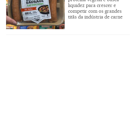
liquidez para crescer e
competir com os grandes
titãs da indústria de carne