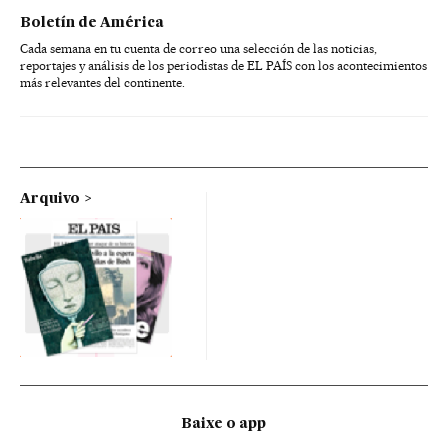
Boletín de América
Cada semana en tu cuenta de correo una selección de las noticias,
reportajes y análisis de los periodistas de EL PAÍS con los acontecimientos
más relevantes del continente.
Arquivo
Baixe o app