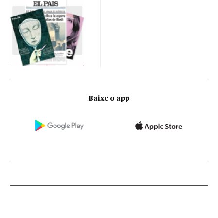
Baixe o app