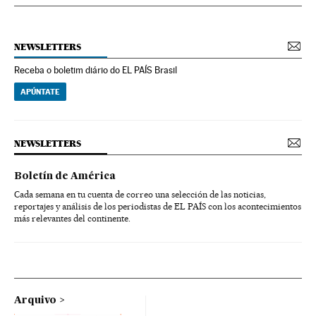
NEWSLETTERS
Receba o boletim diário do EL PAÍS Brasil
APÚNTATE
NEWSLETTERS
Boletín de América
Cada semana en tu cuenta de correo una selección de las noticias,
reportajes y análisis de los periodistas de EL PAÍS con los acontecimientos
más relevantes del continente.
Arquivo