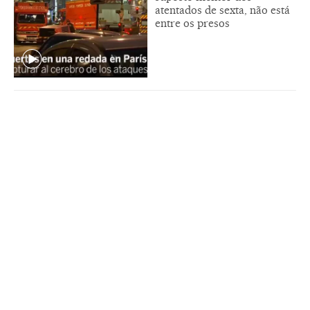
atentados de sexta, não está
entre os presos