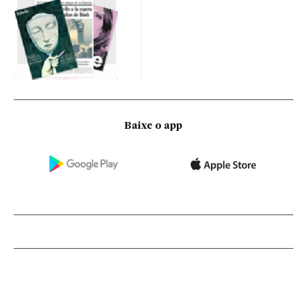
Baixe o app