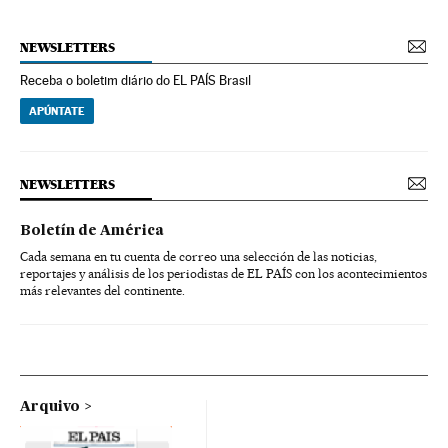
NEWSLETTERS
Receba o boletim diário do EL PAÍS Brasil
APÚNTATE
NEWSLETTERS
Boletín de América
Cada semana en tu cuenta de correo una selección de las noticias,
reportajes y análisis de los periodistas de EL PAÍS con los acontecimientos
más relevantes del continente.
Arquivo