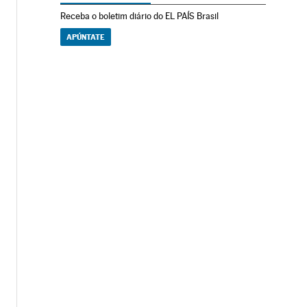
Receba o boletim diário do EL PAÍS Brasil
APÚNTATE