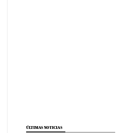
ÚLTIMAS NOTICIAS