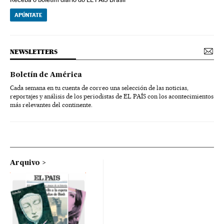
APÚNTATE
NEWSLETTERS
Boletín de América
Cada semana en tu cuenta de correo una selección de las noticias,
reportajes y análisis de los periodistas de EL PAÍS con los acontecimientos
más relevantes del continente.
Arquivo