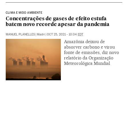
CLIMA E MEIO AMBIENTE
Concentrações de gases de efeito estufa
batem novo recorde apesar da pandemia
MANUEL PLANELLES
|
Madri
|
OCT 25, 2021 - 10:04
EDT
Amazônia deixou de
absorver carbono e virou
fonte de emissões, diz novo
relatório da Organização
Meteorológica Mundial