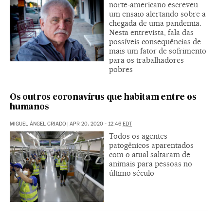
norte-americano escreveu
um ensaio alertando sobre a
chegada de uma pandemia.
Nesta entrevista, fala das
possíveis consequências de
mais um fator de sofrimento
para os trabalhadores
pobres
Os outros coronavírus que habitam entre os
humanos
MIGUEL ÁNGEL CRIADO
|
APR 20, 2020 - 12:46
EDT
Todos os agentes
patogênicos aparentados
com o atual saltaram de
animais para pessoas no
último século