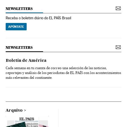
NEWSLETTERS
Receba o boletim diário do EL PAÍS Brasil
APÚNTATE
NEWSLETTERS
Boletín de América
Cada semana en tu cuenta de correo una selección de las noticias,
reportajes y análisis de los periodistas de EL PAÍS con los acontecimientos
más relevantes del continente.
Arquivo