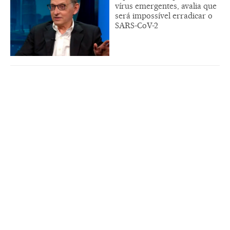
vírus emergentes, avalia que
será impossível erradicar o
SARS-CoV-2