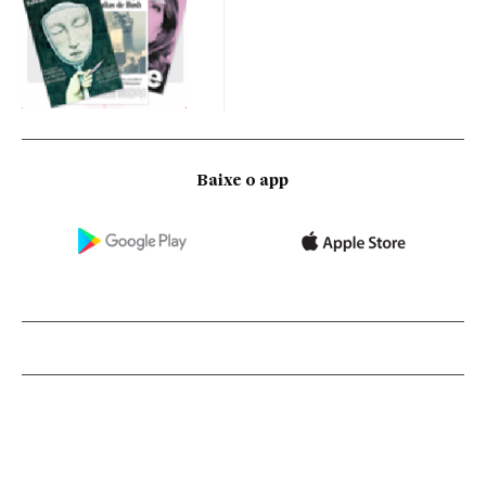
Baixe o app