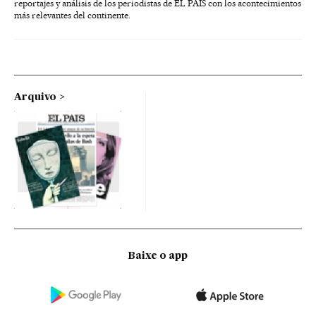
reportajes y análisis de los periodistas de EL PAÍS con los acontecimientos
más relevantes del continente.
Arquivo
Baixe o app