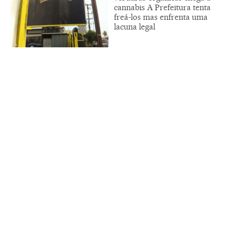
cannabis A Prefeitura tenta
freá-los mas enfrenta uma
lacuna legal