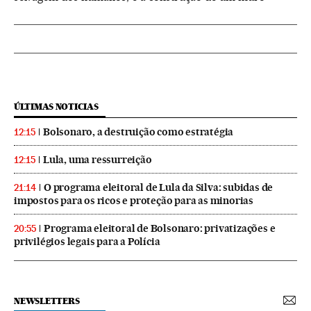
ÚLTIMAS NOTICIAS
Bolsonaro, a destruição como estratégia
12:15
Lula, uma ressurreição
12:15
O programa eleitoral de Lula da Silva: subidas de
21:14
impostos para os ricos e proteção para as minorias
Programa eleitoral de Bolsonaro: privatizações e
20:55
privilégios legais para a Polícia
NEWSLETTERS