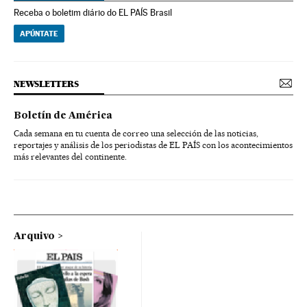
Receba o boletim diário do EL PAÍS Brasil
APÚNTATE
NEWSLETTERS
Boletín de América
Cada semana en tu cuenta de correo una selección de las noticias,
reportajes y análisis de los periodistas de EL PAÍS con los acontecimientos
más relevantes del continente.
Arquivo