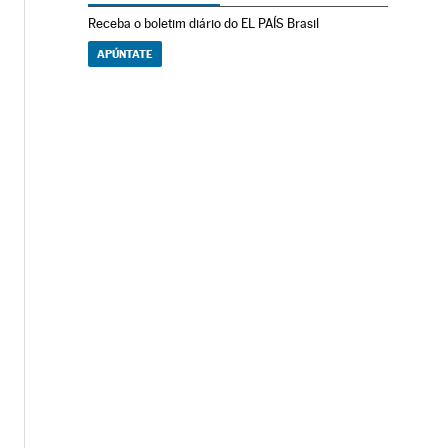
Receba o boletim diário do EL PAÍS Brasil
APÚNTATE