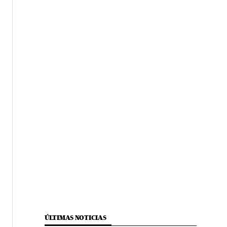
ÚLTIMAS NOTICIAS