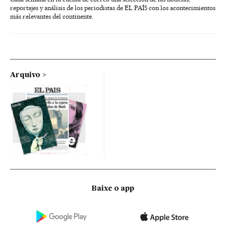
reportajes y análisis de los periodistas de EL PAÍS con los acontecimientos
más relevantes del continente.
Arquivo
Baixe o app