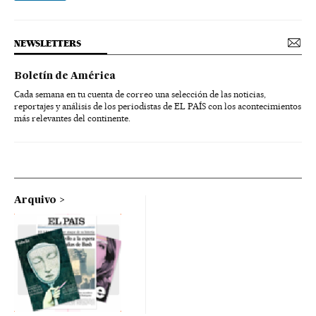
NEWSLETTERS
Boletín de América
Cada semana en tu cuenta de correo una selección de las noticias,
reportajes y análisis de los periodistas de EL PAÍS con los acontecimientos
más relevantes del continente.
Arquivo