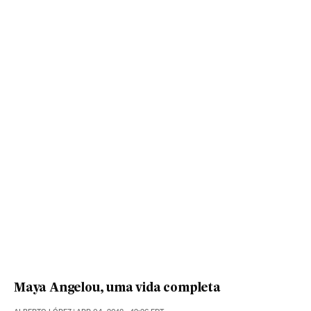
Maya Angelou, uma vida completa