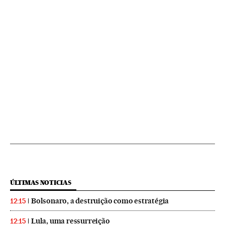
ÚLTIMAS NOTICIAS
Bolsonaro, a destruição como estratégia
12:15
Lula, uma ressurreição
12:15