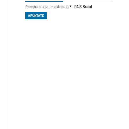
Receba o boletim diário do EL PAÍS Brasil
APÚNTATE