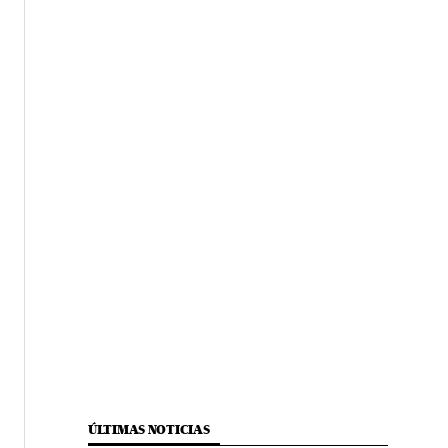
ÚLTIMAS NOTICIAS