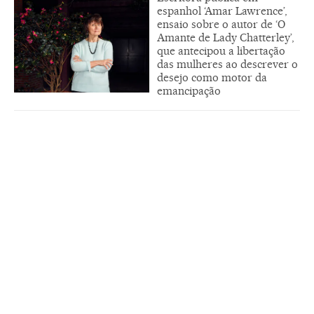
espanhol ‘Amar Lawrence’,
ensaio sobre o autor de ‘O
Amante de Lady Chatterley’,
que antecipou a libertação
das mulheres ao descrever o
desejo como motor da
emancipação