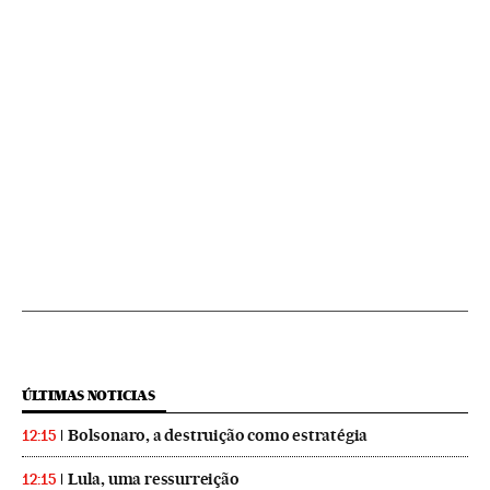
ÚLTIMAS NOTICIAS
Bolsonaro, a destruição como estratégia
12:15
Lula, uma ressurreição
12:15