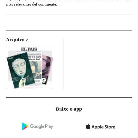
más relevantes del continente.
Arquivo
Baixe o app