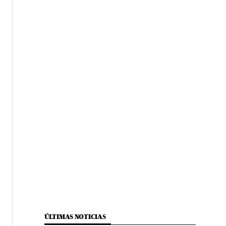
ÚLTIMAS NOTICIAS