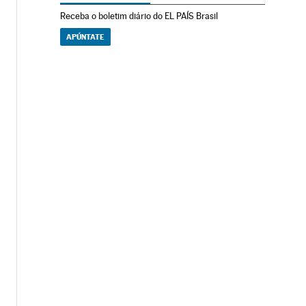
Receba o boletim diário do EL PAÍS Brasil
APÚNTATE