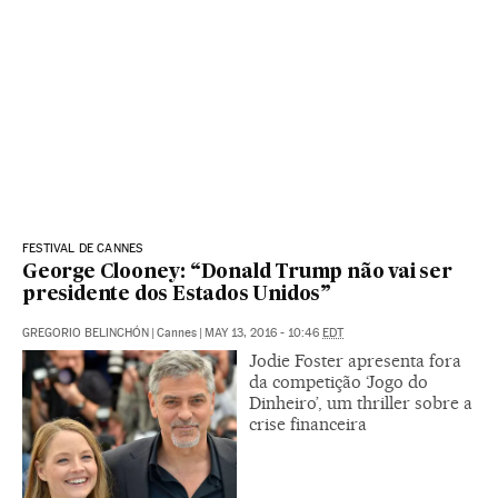
FESTIVAL DE CANNES
George Clooney: “Donald Trump não vai ser
presidente dos Estados Unidos”
GREGORIO BELINCHÓN
|
Cannes
|
MAY 13, 2016 - 10:46
EDT
Jodie Foster apresenta fora
da competição ‘Jogo do
Dinheiro’, um thriller sobre a
crise financeira