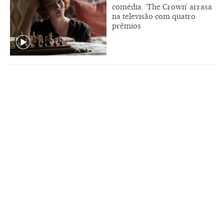
comédia. ‘The Crown’ arrasa
na televisão com quatro
prêmios