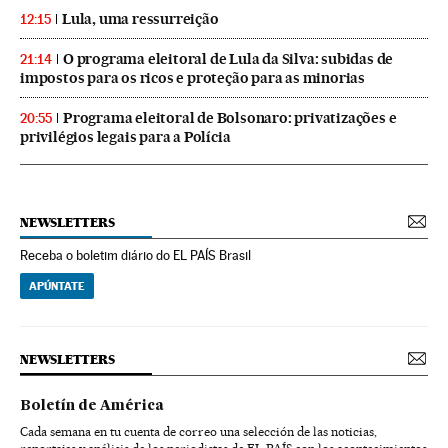
Lula, uma ressurreição
12:15
O programa eleitoral de Lula da Silva: subidas de
21:14
impostos para os ricos e proteção para as minorias
Programa eleitoral de Bolsonaro: privatizações e
20:55
privilégios legais para a Polícia
NEWSLETTERS
Receba o boletim diário do EL PAÍS Brasil
APÚNTATE
NEWSLETTERS
Boletín de América
Cada semana en tu cuenta de correo una selección de las noticias,