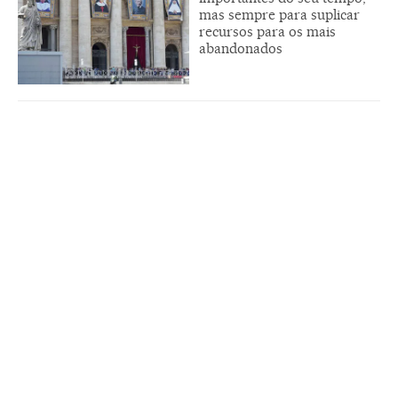
mas sempre para suplicar
recursos para os mais
abandonados