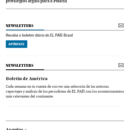
privilégios legais para a Polícia
NEWSLETTERS
Receba o boletim diário do EL PAÍS Brasil
APÚNTATE
NEWSLETTERS
Boletín de América
Cada semana en tu cuenta de correo una selección de las noticias,
reportajes y análisis de los periodistas de EL PAÍS con los acontecimientos
más relevantes del continente.