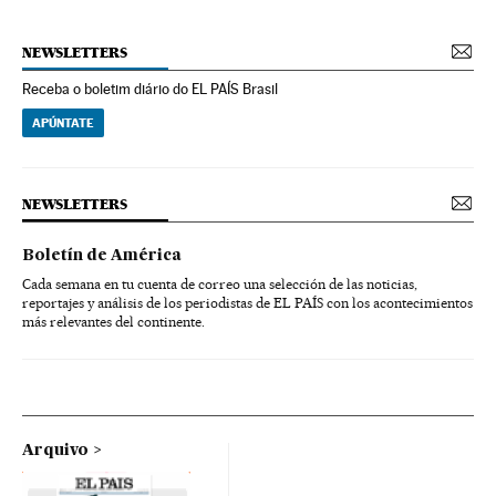
NEWSLETTERS
Receba o boletim diário do EL PAÍS Brasil
APÚNTATE
NEWSLETTERS
Boletín de América
Cada semana en tu cuenta de correo una selección de las noticias,
reportajes y análisis de los periodistas de EL PAÍS con los acontecimientos
más relevantes del continente.
Arquivo