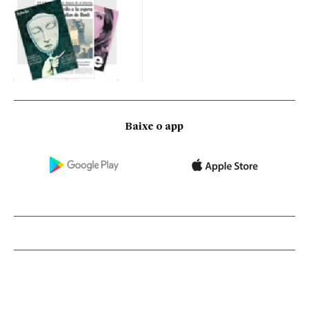
Baixe o app