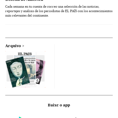
Cada semana en tu cuenta de correo una selección de las noticias,
reportajes y análisis de los periodistas de EL PAÍS con los acontecimientos
más relevantes del continente.
Arquivo
Baixe o app