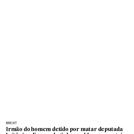
BREXIT
Irmão do homem detido por matar deputada