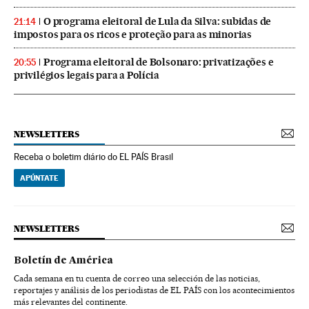
O programa eleitoral de Lula da Silva: subidas de
21:14
impostos para os ricos e proteção para as minorias
Programa eleitoral de Bolsonaro: privatizações e
20:55
privilégios legais para a Polícia
NEWSLETTERS
Receba o boletim diário do EL PAÍS Brasil
APÚNTATE
NEWSLETTERS
Boletín de América
Cada semana en tu cuenta de correo una selección de las noticias,
reportajes y análisis de los periodistas de EL PAÍS con los acontecimientos
más relevantes del continente.