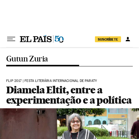
Pular para o conteúdo
SUSCRÍBETE
Gutun Zuria
FLIP 2017 | FESTA LITERÁRIA INTERNACIONAL DE PARATY
Diamela Eltit, entre a
experimentação e a política