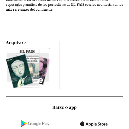
reportajes y análisis de los periodistas de EL PAÍS con los acontecimientos
más relevantes del continente.
Arquivo
Baixe o app