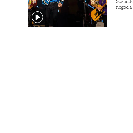
Segundo
negocia