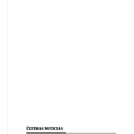
ÚLTIMAS NOTICIAS