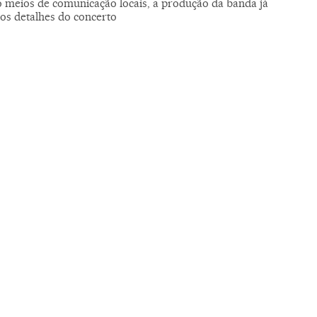
 meios de comunicação locais, a produção da banda já
 os detalhes do concerto