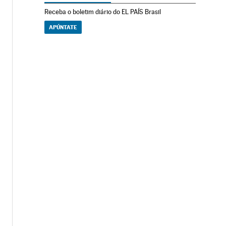
Receba o boletim diário do EL PAÍS Brasil
APÚNTATE