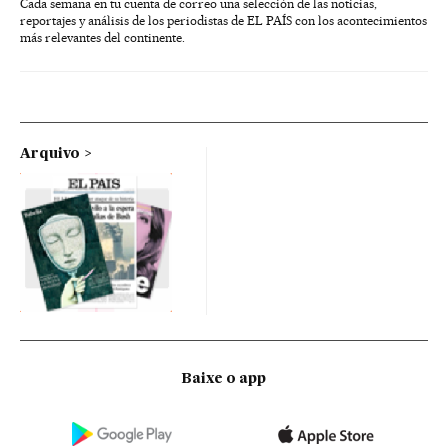
Cada semana en tu cuenta de correo una selección de las noticias,
reportajes y análisis de los periodistas de EL PAÍS con los acontecimientos
más relevantes del continente.
Arquivo
Baixe o app