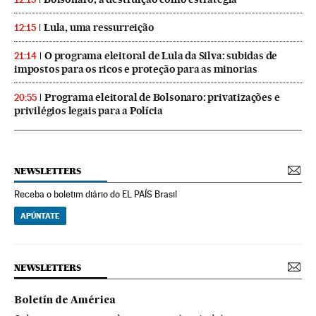
Lula, uma ressurreição
12:15
O programa eleitoral de Lula da Silva: subidas de
21:14
impostos para os ricos e proteção para as minorias
Programa eleitoral de Bolsonaro: privatizações e
20:55
privilégios legais para a Polícia
NEWSLETTERS
Receba o boletim diário do EL PAÍS Brasil
APÚNTATE
NEWSLETTERS
Boletín de América