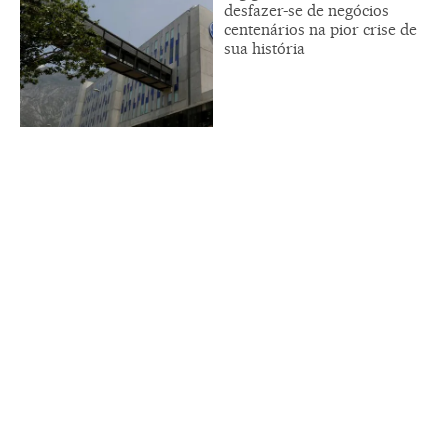
desfazer-se de negócios
centenários na pior crise de
sua história