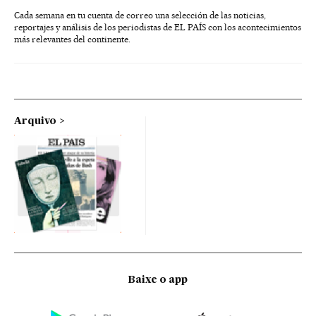
Cada semana en tu cuenta de correo una selección de las noticias,
reportajes y análisis de los periodistas de EL PAÍS con los acontecimientos
más relevantes del continente.
Arquivo
Baixe o app