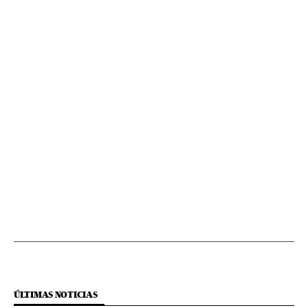
ÚLTIMAS NOTICIAS