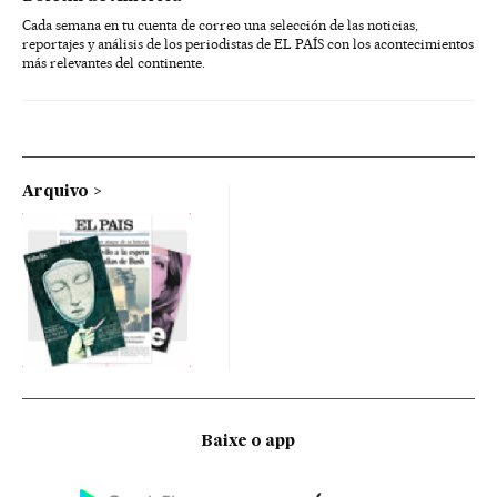
Cada semana en tu cuenta de correo una selección de las noticias,
reportajes y análisis de los periodistas de EL PAÍS con los acontecimientos
más relevantes del continente.
Arquivo
Baixe o app