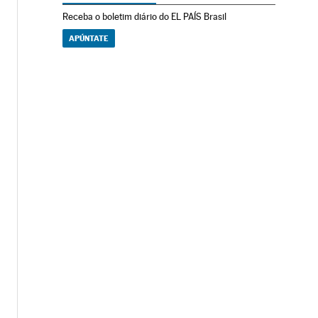
Receba o boletim diário do EL PAÍS Brasil
APÚNTATE