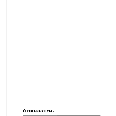
ÚLTIMAS NOTICIAS