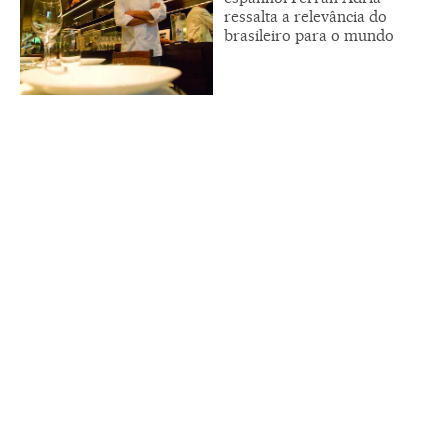
ressalta a relevância do
brasileiro para o mundo