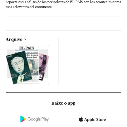
reportajes y análisis de los periodistas de EL PAÍS con los acontecimientos
más relevantes del continente.
Arquivo
Baixe o app