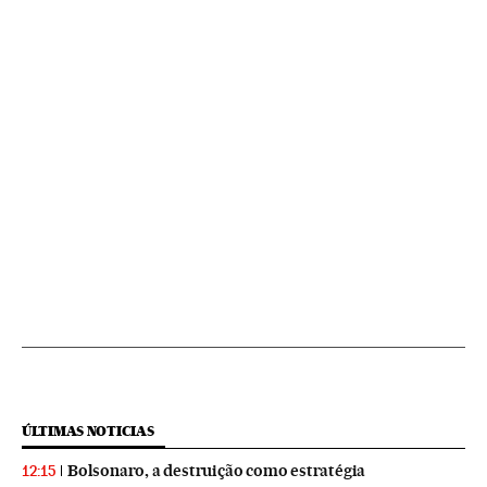
ÚLTIMAS NOTICIAS
Bolsonaro, a destruição como estratégia
12:15