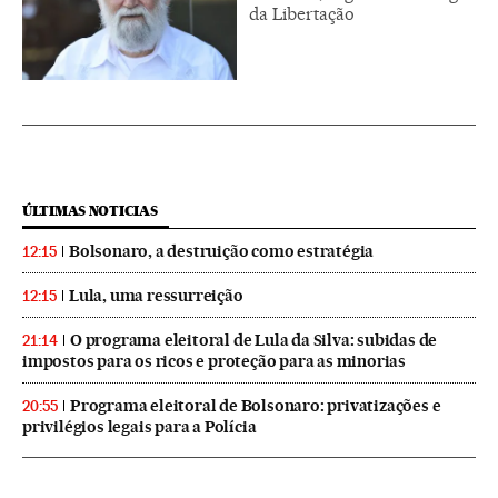
da Libertação
ÚLTIMAS NOTICIAS
Bolsonaro, a destruição como estratégia
12:15
Lula, uma ressurreição
12:15
O programa eleitoral de Lula da Silva: subidas de
21:14
impostos para os ricos e proteção para as minorias
Programa eleitoral de Bolsonaro: privatizações e
20:55
privilégios legais para a Polícia