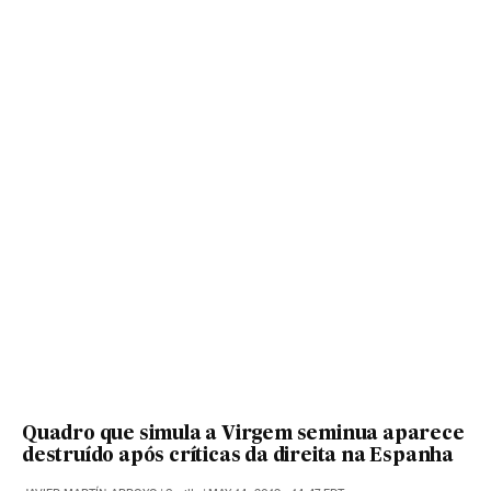
Quadro que simula a Virgem seminua aparece
destruído após críticas da direita na Espanha