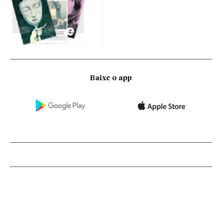
Baixe o app