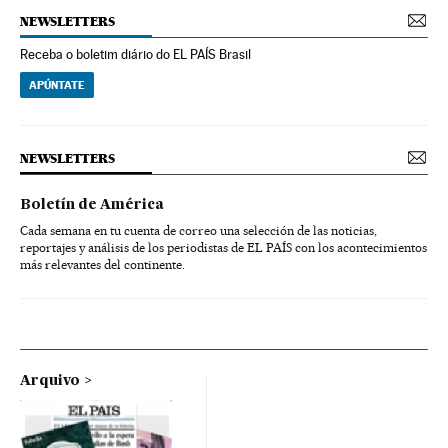
NEWSLETTERS
Receba o boletim diário do EL PAÍS Brasil
APÚNTATE
NEWSLETTERS
Boletín de América
Cada semana en tu cuenta de correo una selección de las noticias,
reportajes y análisis de los periodistas de EL PAÍS con los acontecimientos
más relevantes del continente.
Arquivo