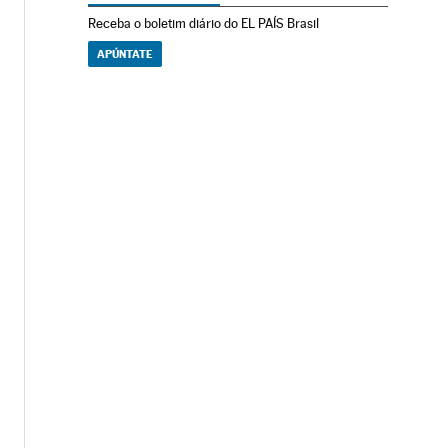
Receba o boletim diário do EL PAÍS Brasil
APÚNTATE