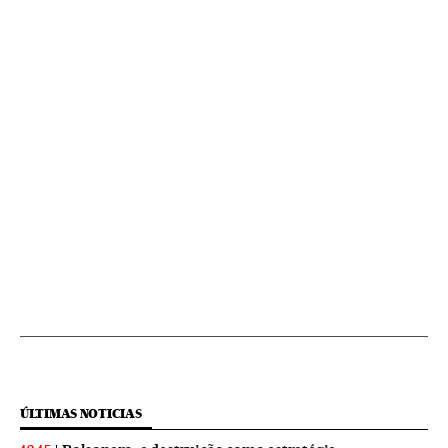
ÚLTIMAS NOTICIAS