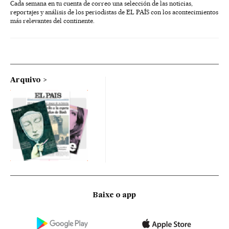
Cada semana en tu cuenta de correo una selección de las noticias,
reportajes y análisis de los periodistas de EL PAÍS con los acontecimientos
más relevantes del continente.
Arquivo
Baixe o app