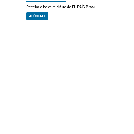
Receba o boletim diário do EL PAÍS Brasil
APÚNTATE