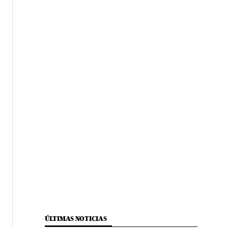
ÚLTIMAS NOTICIAS