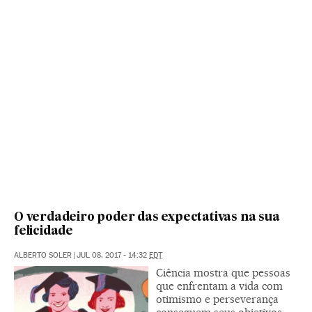
O verdadeiro poder das expectativas na sua
felicidade
ALBERTO SOLER
|
JUL 08, 2017 - 14:32
EDT
Ciência mostra que pessoas
que enfrentam a vida com
otimismo e perseverança