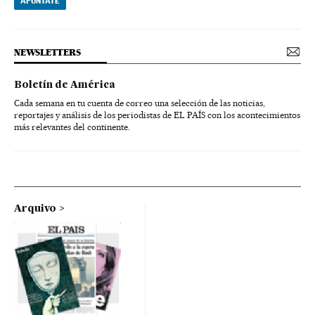
APÚNTATE
NEWSLETTERS
Boletín de América
Cada semana en tu cuenta de correo una selección de las noticias,
reportajes y análisis de los periodistas de EL PAÍS con los acontecimientos
más relevantes del continente.
Arquivo