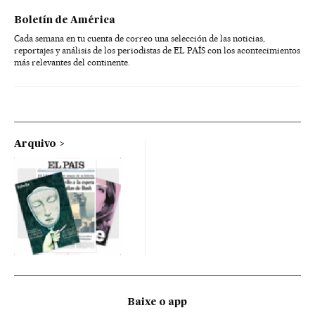
Boletín de América
Cada semana en tu cuenta de correo una selección de las noticias,
reportajes y análisis de los periodistas de EL PAÍS con los acontecimientos
más relevantes del continente.
Arquivo
Baixe o app