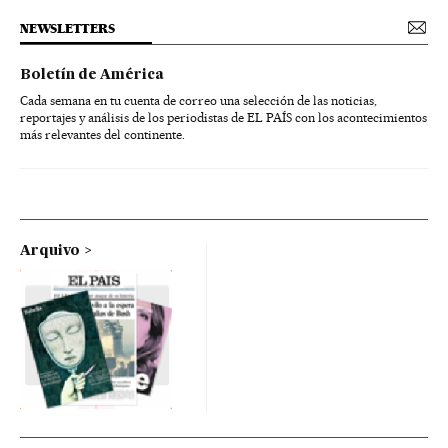
NEWSLETTERS
Boletín de América
Cada semana en tu cuenta de correo una selección de las noticias,
reportajes y análisis de los periodistas de EL PAÍS con los acontecimientos
más relevantes del continente.
Arquivo