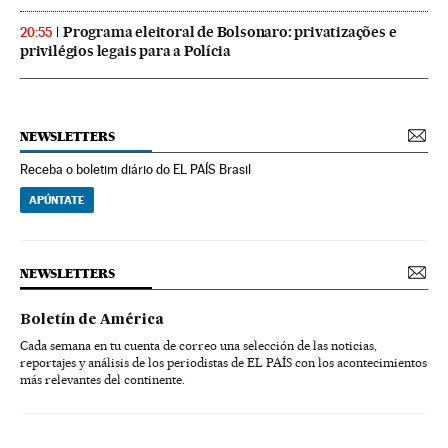
Programa eleitoral de Bolsonaro: privatizações e
20:55
privilégios legais para a Polícia
NEWSLETTERS
Receba o boletim diário do EL PAÍS Brasil
APÚNTATE
NEWSLETTERS
Boletín de América
Cada semana en tu cuenta de correo una selección de las noticias,
reportajes y análisis de los periodistas de EL PAÍS con los acontecimientos
más relevantes del continente.