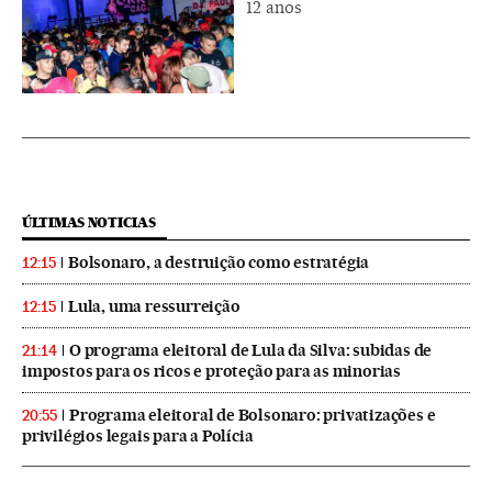
12 anos
ÚLTIMAS NOTICIAS
Bolsonaro, a destruição como estratégia
12:15
Lula, uma ressurreição
12:15
O programa eleitoral de Lula da Silva: subidas de
21:14
impostos para os ricos e proteção para as minorias
Programa eleitoral de Bolsonaro: privatizações e
20:55
privilégios legais para a Polícia