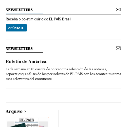
NEWSLETTERS
Receba o boletim diário do EL PAÍS Brasil
APÚNTATE
NEWSLETTERS
Boletín de América
Cada semana en tu cuenta de correo una selección de las noticias,
reportajes y análisis de los periodistas de EL PAÍS con los acontecimientos
más relevantes del continente.
Arquivo