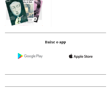
Baixe o app