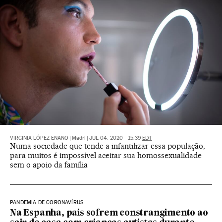
VIRGINIA LÓPEZ ENANO
|
Madri
|
JUL 04, 2020 - 15:39
EDT
Numa sociedade que tende a infantilizar essa população,
para muitos é impossível aceitar sua homossexualidade
sem o apoio da família
PANDEMIA DE CORONAVÍRUS
Na Espanha, pais sofrem constrangimento ao