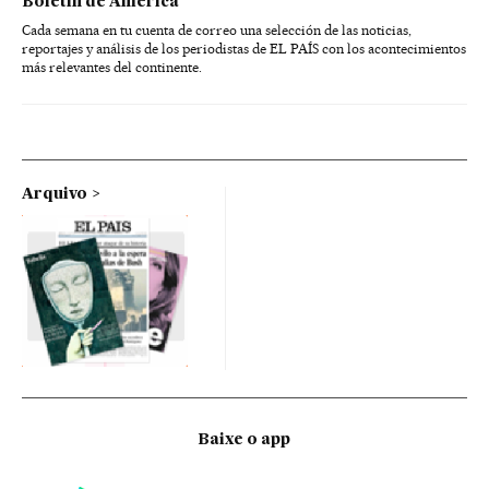
Boletín de América
Cada semana en tu cuenta de correo una selección de las noticias,
reportajes y análisis de los periodistas de EL PAÍS con los acontecimientos
más relevantes del continente.
Arquivo
Baixe o app