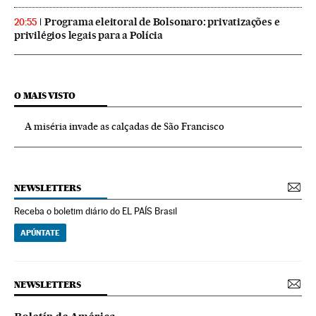
Programa eleitoral de Bolsonaro: privatizações e
20:55
privilégios legais para a Polícia
O MAIS VISTO
A miséria invade as calçadas de São Francisco
NEWSLETTERS
Receba o boletim diário do EL PAÍS Brasil
APÚNTATE
NEWSLETTERS