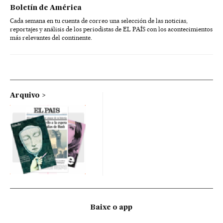
Boletín de América
Cada semana en tu cuenta de correo una selección de las noticias,
reportajes y análisis de los periodistas de EL PAÍS con los acontecimientos
más relevantes del continente.
Arquivo
Baixe o app