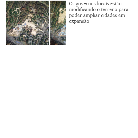
Os governos locais estão
modificando o terreno para
poder ampliar cidades em
expansão