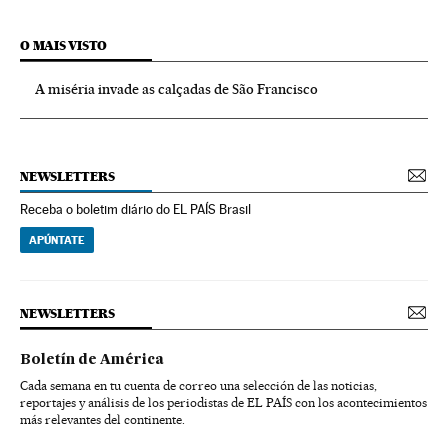
O MAIS VISTO
A miséria invade as calçadas de São Francisco
NEWSLETTERS
Receba o boletim diário do EL PAÍS Brasil
APÚNTATE
NEWSLETTERS
Boletín de América
Cada semana en tu cuenta de correo una selección de las noticias,
reportajes y análisis de los periodistas de EL PAÍS con los acontecimientos
más relevantes del continente.