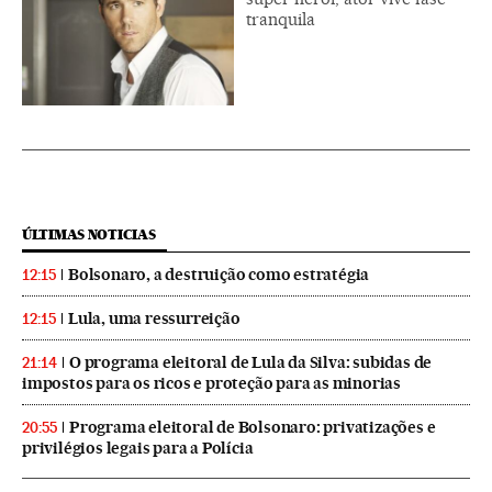
tranquila
ÚLTIMAS NOTICIAS
Bolsonaro, a destruição como estratégia
12:15
Lula, uma ressurreição
12:15
O programa eleitoral de Lula da Silva: subidas de
21:14
impostos para os ricos e proteção para as minorias
Programa eleitoral de Bolsonaro: privatizações e
20:55
privilégios legais para a Polícia