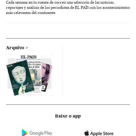
Cada semana en tu cuenta de correo una selección de las noticias,
reportajes y análisis de los periodistas de EL PAÍS con los acontecimientos
más relevantes del continente.
Arquivo
Baixe o app