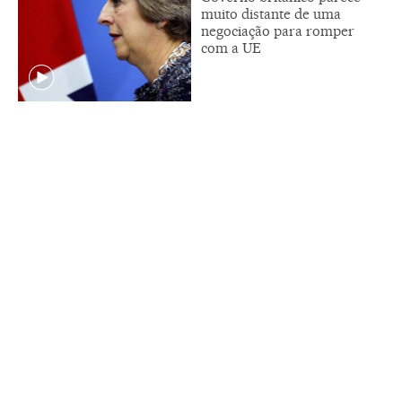
muito distante de uma
negociação para romper
com a UE