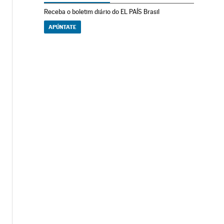
Receba o boletim diário do EL PAÍS Brasil
APÚNTATE