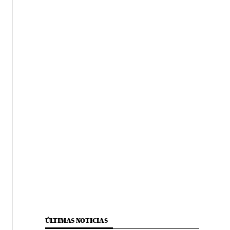
ÚLTIMAS NOTICIAS