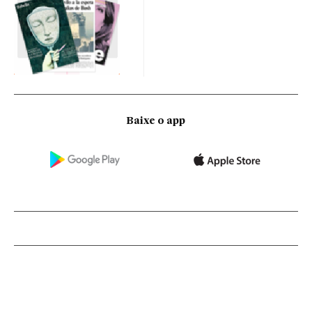
Baixe o app