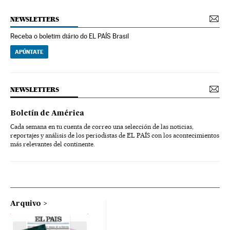
NEWSLETTERS
Receba o boletim diário do EL PAÍS Brasil
APÚNTATE
NEWSLETTERS
Boletín de América
Cada semana en tu cuenta de correo una selección de las noticias,
reportajes y análisis de los periodistas de EL PAÍS con los acontecimientos
más relevantes del continente.
Arquivo