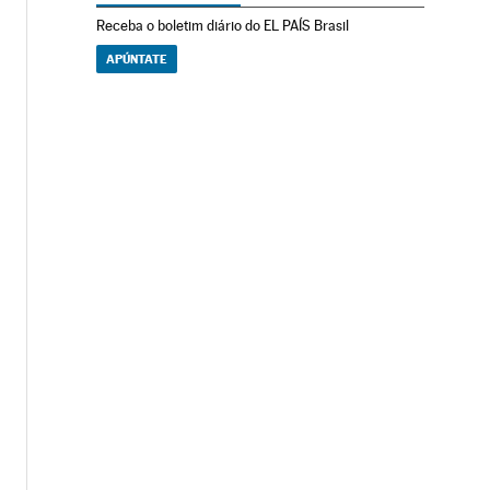
Receba o boletim diário do EL PAÍS Brasil
APÚNTATE