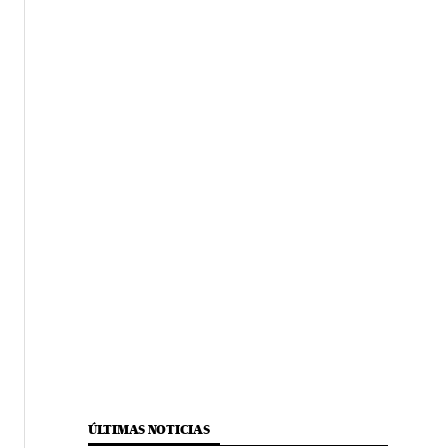
ÚLTIMAS NOTICIAS