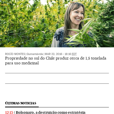
ROCÍO MONTES
|
Quinamávida
|
MAR 22, 2016 - 18:16
EDT
Propriedade no sul do Chile produz cerca de 1,5 tonelada
para uso medicinal
ÚLTIMAS NOTICIAS
Bolsonaro, a destruição como estratégia
12:15