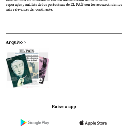
reportajes y análisis de los periodistas de EL PAÍS con los acontecimientos
más relevantes del continente.
Arquivo
Baixe o app